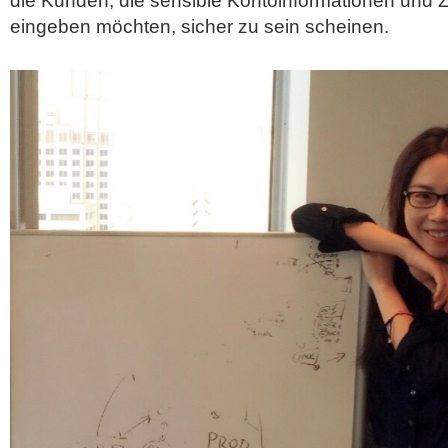
die Kunden, die sensible Kontoinformationen und
eingeben möchten, sicher zu sein scheinen.