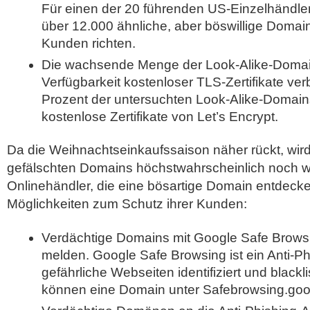
Für einen der 20 führenden US-Einzelhändler
über 12.000 ähnliche, aber böswillige Domain
Kunden richten.
Die wachsende Menge der Look-Alike-Domain
Verfügbarkeit kostenloser TLS-Zertifikate ve
Prozent der untersuchten Look-Alike-Domai
kostenlose Zertifikate von Let’s Encrypt.
Da die Weihnachtseinkaufssaison näher rückt, wir
gefälschten Domains höchstwahrscheinlich noch 
Onlinehändler, die eine bösartige Domain entdeck
Möglichkeiten zum Schutz ihrer Kunden:
Verdächtige Domains mit Google Safe Brows
melden. Google Safe Browsing ist ein Anti-Ph
gefährliche Webseiten identifiziert und blackli
können eine Domain unter Safebrowsing.go