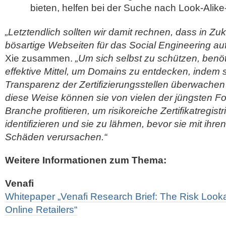
bieten, helfen bei der Suche nach Look-Alik
„Letztendlich sollten wir damit rechnen, dass in Z
bösartige Webseiten für das Social Engineering a
Xie zusammen.
„Um sich selbst zu schützen, ben
effektive Mittel, um Domains zu entdecken, indem s
Transparenz der Zertifizierungsstellen überwachen
diese Weise können sie von vielen der jüngsten Fort
Branche profitieren, um risikoreiche Zertifikatregist
identifizieren und sie zu lähmen, bevor sie mit ihren
Schäden verursachen.“
Weitere Informationen zum Thema:
Venafi
Whitepaper „Venafi Research Brief: The Risk Look
Online Retailers“