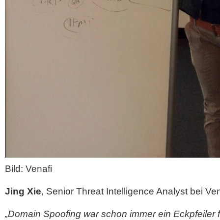
Bild: Venafi
Jing Xie
, Senior Threat Intelligence Analyst bei Ven
„Domain Spoofing war schon immer ein Eckpfeiler f