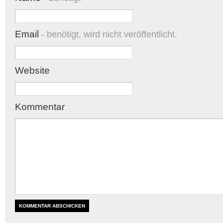
Email
- benötigt, wird nicht veröffentlicht.
Website
Kommentar