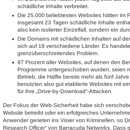
schädliche Inhalte verbreitet.
Die 25.000 beliebtesten Websites hätten im 
insgesamt 23 Tagen schädliche Inhalte entha
also kein isolierter Einzelfall, sondern ein
Die Domains mit schädlichen Inhalten auf den
sich auf 18 verschiedene Länder. Es handele
grenzüberschreitendes Problem.
97 Prozent aller Websites, auf denen den B
Programme untergeschoben wurden, seien meh
Betrieb, die Hälfte bereits mehr als fünf Jahre 
benutzten also gut etablierte Websites mit e
für ihre „Drive-by-Download“-Attacken.
Der Fokus der Web-Sicherheit habe sich verschobe
Website betreibt oder ein erfolgreiches Unternehm
Anwender gerieten ins Visier von Kriminellen, so Dr
Research Officer“ von Barracuda Networks. Dass 