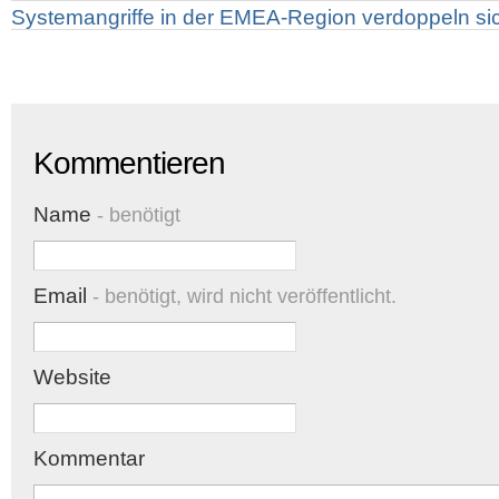
Systemangriffe in der EMEA-Region verdoppeln si
Kommentieren
Name
- benötigt
Email
- benötigt, wird nicht veröffentlicht.
Website
Kommentar