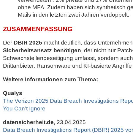
ohne MFA. Zudem haben sich synthetisch gen
Mails in den letzten zwei Jahren verdoppelt.
ZUSAMMENFASSUNG
Der
DBIR 2025
macht deutlich, dass Unternehmen
Sicherheitsansatz benötigen
, der nicht nur Pat
Schwachstellenbeseitigung umfasst, sondern auch
Drittanbieter, Ransomware und KI-basierte Angriffe 
Weitere Informationen zum Thema:
Qualys
The Verizon 2025 Data Breach Investigations Repo
You Can’t Ignore
datensicherheit.de
, 23.04.2025
Data Breach Investigations Report (DBIR) 2025 vo