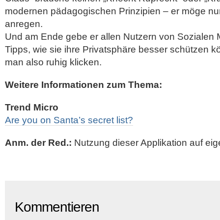
modernen pädagogischen Prinzipien – er möge n
anregen.
Und am Ende gebe er allen Nutzern von Sozialen 
Tipps, wie sie ihre Privatsphäre besser schützen 
man also ruhig klicken.
Weitere Informationen zum Thema:
Trend Micro
Are you on Santa’s secret list?
Anm. der Red.:
Nutzung dieser Applikation auf eig
Kommentieren