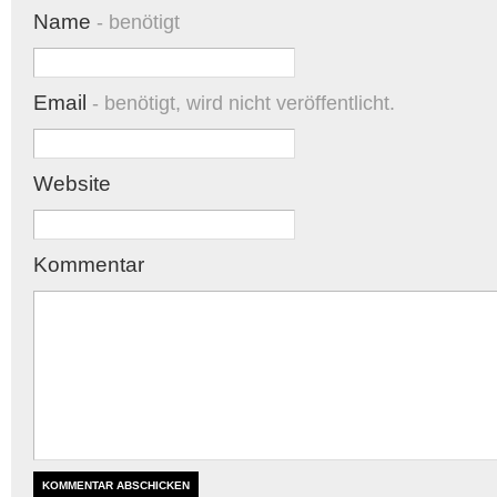
Name
- benötigt
Email
- benötigt, wird nicht veröffentlicht.
Website
Kommentar