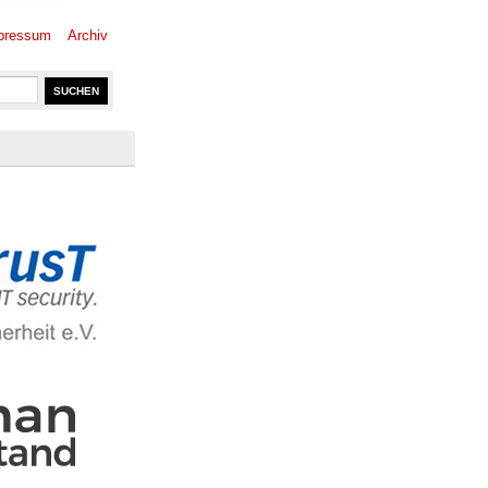
pressum
Archiv