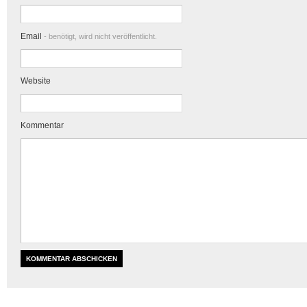
Email
- benötigt, wird nicht veröffentlicht.
Website
Kommentar