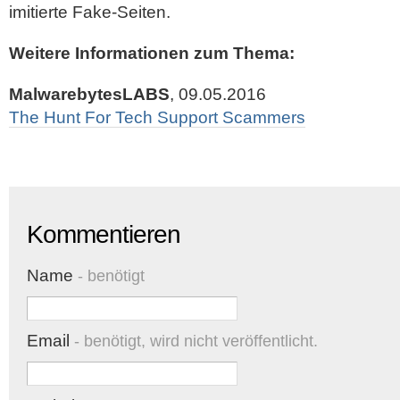
imitierte Fake-Seiten.
Weitere Informationen zum Thema:
MalwarebytesLABS
, 09.05.2016
The Hunt For Tech Support Scammers
Kommentieren
Name
- benötigt
Email
- benötigt, wird nicht veröffentlicht.