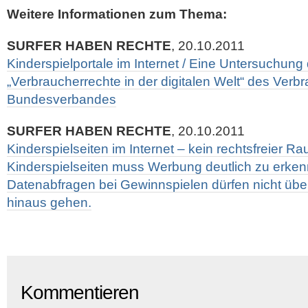
Weitere Informationen zum Thema:
SURFER HABEN RECHTE
, 20.10.2011
Kinderspielportale im Internet / Eine Untersuchung
„Verbraucherrechte in der digitalen Welt“ des Verb
Bundesverbandes
SURFER HABEN RECHTE
, 20.10.2011
Kinderspielseiten im Internet – kein rechtsfreier Ra
Kinderspielseiten muss Werbung deutlich zu erke
Datenabfragen bei Gewinnspielen dürfen nicht übe
hinaus gehen.
Kommentieren