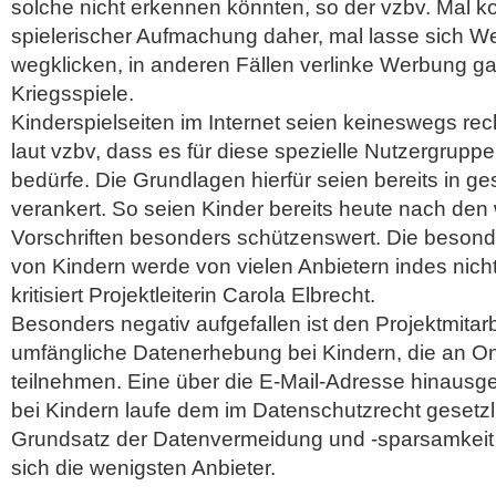
solche nicht erkennen könnten, so der vzbv. Mal 
spielerischer Aufmachung daher, mal lasse sich We
wegklicken, in anderen Fällen verlinke Werbung ga
Kriegsspiele.
Kinderspielseiten im Internet seien keineswegs rec
laut vzbv, dass es für diese spezielle Nutzergruppe
bedürfe. Die Grundlagen hierfür seien bereits in ge
verankert. So seien Kinder bereits heute nach den
Vorschriften besonders schützenswert. Die besond
von Kindern werde von vielen Anbietern indes nich
kritisiert Projektleiterin Carola Elbrecht.
Besonders negativ aufgefallen ist den Projektmitarb
umfängliche Datenerhebung bei Kindern, die an O
teilnehmen. Eine über die E-Mail-Adresse hinaus
bei Kindern laufe dem im Datenschutzrecht gesetzl
Grundsatz der Datenvermeidung und -sparsamkeit 
sich die wenigsten Anbieter.