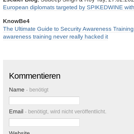
European diplomats targeted by SPIKEDWINE w
KnowBe4
The Ultimate Guide to Security Awareness Training
awareness training never really hacked it
Kommentieren
Name
- benötigt
Email
- benötigt, wird nicht veröffentlicht.
Website