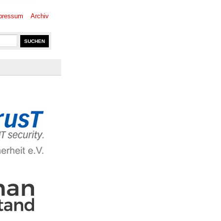
pressum
Archiv