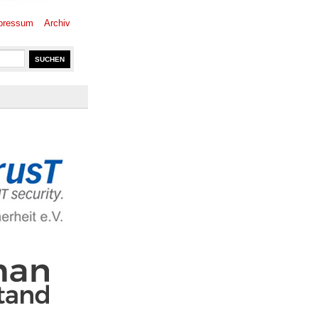
pressum
Archiv