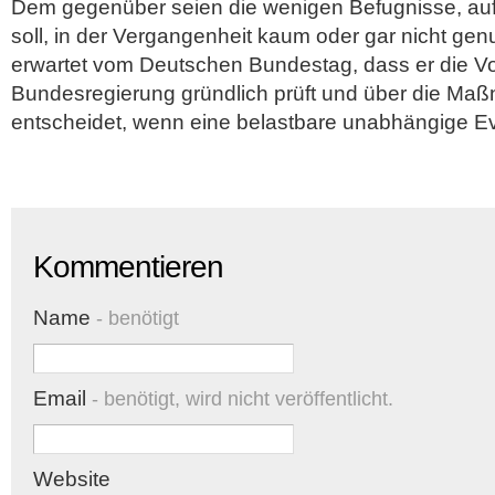
Dem gegenüber seien die wenigen Befugnisse, auf 
soll, in der Vergangenheit kaum oder gar nicht gen
erwartet vom Deutschen Bundestag, dass er die Vo
Bundesregierung gründlich prüft und über die Ma
entscheidet, wenn eine belastbare unabhängige Eva
Kommentieren
Name
- benötigt
Email
- benötigt, wird nicht veröffentlicht.
Website