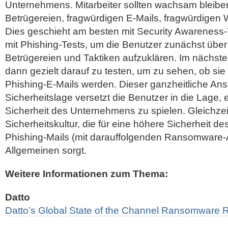
Unternehmens. Mitarbeiter sollten wachsam bleibe
Betrügereien, fragwürdigen E-Mails, fragwürdigen
Dies geschieht am besten mit Security Awareness-
mit Phishing-Tests, um die Benutzer zunächst übe
Betrügereien und Taktiken aufzuklären. Im nächsten S
dann gezielt darauf zu testen, um zu sehen, ob sie
Phishing-E-Mails werden. Dieser ganzheitliche An
Sicherheitslage versetzt die Benutzer in die Lage, ei
Sicherheit des Unternehmens zu spielen. Gleichzeit
Sicherheitskultur, die für eine höhere Sicherheit d
Phishing-Mails (mit darauffolgenden Ransomware-
Allgemeinen sorgt.
Weitere Informationen zum Thema:
Datto
Datto’s Global State of the Channel Ransomware 