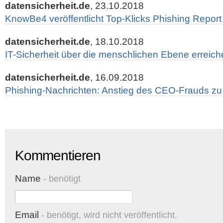
datensicherheit.de
, 23.10.2018
KnowBe4 veröffentlicht Top-Klicks Phishing Report 
datensicherheit.de
, 18.10.2018
IT-Sicherheit über die menschlichen Ebene erreic
datensicherheit.de
, 16.09.2018
Phishing-Nachrichten: Anstieg des CEO-Frauds z
Kommentieren
Name
- benötigt
Email
- benötigt, wird nicht veröffentlicht.