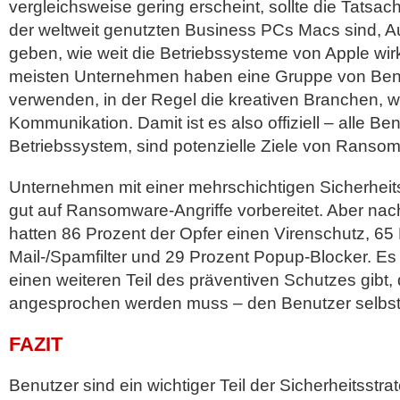
vergleichsweise gering erscheint, sollte die Tatsac
der weltweit genutzten Business PCs Macs sind, A
geben, wie weit die Betriebssysteme von Apple wirkl
meisten Unternehmen haben eine Gruppe von Ben
verwenden, in der Regel die kreativen Branchen, w
Kommunikation. Damit ist es also offiziell – alle 
Betriebssystem, sind potenzielle Ziele von Ranso
Unternehmen mit einer mehrschichtigen Sicherheitss
gut auf Ransomware-Angriffe vorbereitet. Aber na
hatten 86 Prozent der Opfer einen Virenschutz, 65
Mail-/Spamfilter und 29 Prozent Popup-Blocker. Es
einen weiteren Teil des präventiven Schutzes gibt,
angesprochen werden muss – den Benutzer selbst
FAZIT
Benutzer sind ein wichtiger Teil der Sicherheitsstra