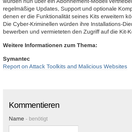
würden nun über ein Abonnement-Modell vertriebe
regelmäßige Updates, Support und optionale Komp
denen er die Funktionalität seines Kits erweitern 
Die Cyber-Kriminellen würden ihre Installations-Di
bewerben und vermieteten den Zugriff auf die Kit-
Weitere Informationen zum Thema:
Symantec
Report on Attack Toolkits and Malicious Websites
Kommentieren
Name
- benötigt