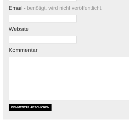
Email
- benötigt, wird nicht veröffentlicht.
Website
Kommentar