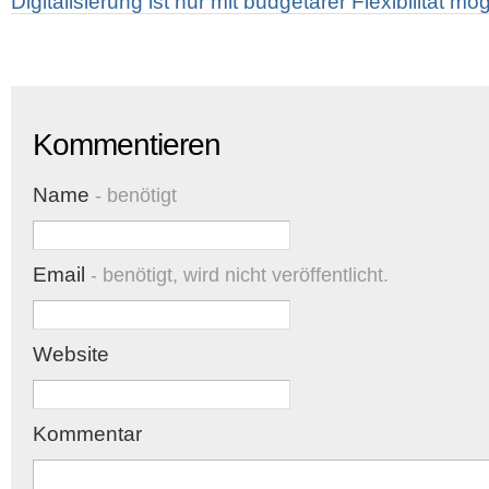
Digitalisierung ist nur mit budgetärer Flexibilität mög
Kommentieren
Name
- benötigt
Email
- benötigt, wird nicht veröffentlicht.
Website
Kommentar