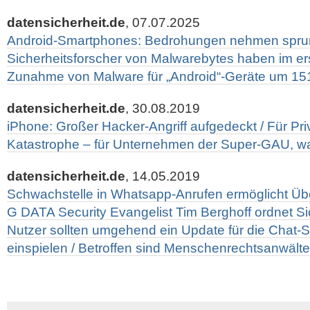
datensicherheit.de
, 07.07.2025
Android-Smartphones: Bedrohungen nehmen sprun
Sicherheitsforscher von Malwarebytes haben im er
Zunahme von Malware für „Android“-Geräte um 151 
datensicherheit.de
, 30.08.2019
iPhone: Großer Hacker-Angriff aufgedeckt / Für Pri
Katastrophe – für Unternehmen der Super-GAU, wa
datensicherheit.de
, 14.05.2019
Schwachstelle in Whatsapp-Anrufen ermöglicht Ü
G DATA Security Evangelist Tim Berghoff ordnet Sic
Nutzer sollten umgehend ein Update für die Chat
einspielen / Betroffen sind Menschenrechtsanwälte