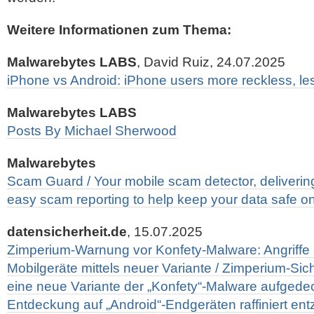
Weitere Informationen zum Thema:
Malwarebytes LABS
, David Ruiz, 24.07.2025
iPhone vs Android: iPhone users more reckless, les
Malwarebytes LABS
Posts By Michael Sherwood
Malwarebytes
Scam Guard / Your mobile scam detector, delivering
easy scam reporting to help keep your data safe on
datensicherheit.de
, 15.07.2025
Zimperium-Warnung vor Konfety-Malware: Angriffe 
Mobilgeräte mittels neuer Variante / Zimperium-Si
eine neue Variante der „Konfety“-Malware aufgedec
Entdeckung auf „Android“-Endgeräten raffiniert ent