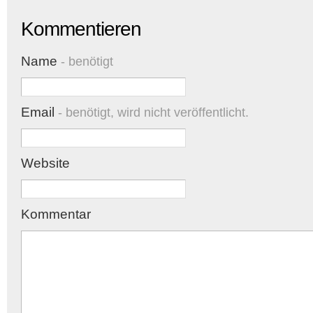
Kommentieren
Name
- benötigt
Email
- benötigt, wird nicht veröffentlicht.
Website
Kommentar