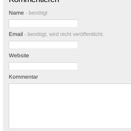
Name
- benötigt
Email
- benötigt, wird nicht veröffentlicht.
Website
Kommentar