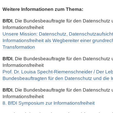
Weitere Informationen zum Thema:
BfDI
, Die Bundesbeauftragte für den Datenschutz 
Informationsfreiheit
Unsere Mission: Datenschutz, Datenschutzaufsich
Informationsfreiheit als Wegbereiter einer grundrec
Transformation
BfDI
, Die Bundesbeauftragte für den Datenschutz 
Informationsfreiheit
Prof. Dr. Louisa Specht-Riemenschneider / Der Leb
Bundesbeauftragten für den Datenschutz und die In
BfDI
, Die Bundesbeauftragte für den Datenschutz 
Informationsfreiheit
8. BfDI Symposium zur Informationsfreiheit