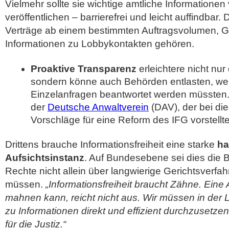
Vielmehr sollte sie wichtige amtliche Informationen
veröffentlichen – barrierefrei und leicht auffindbar
Verträge ab einem bestimmten Auftragsvolumen, G
Informationen zu Lobbykontakten gehören.
Proaktive Transparenz
erleichtere nicht nur
sondern könne auch Behörden entlasten, wei
Einzelanfragen beantwortet werden müssten.
der
Deutsche Anwaltverein
(DAV), der bei d
Vorschläge für eine Reform des IFG vorstellte
Drittens brauche Informationsfreiheit eine starke
ha
Aufsichtsinstanz
. Auf Bundesebene sei dies die Bf
Rechte nicht allein über langwierige Gerichtsverfa
müssen.
„Informationsfreiheit braucht Zähne. Eine A
mahnen kann, reicht nicht aus. Wir müssen in der
zu Informationen direkt und effizient durchzusetze
für die Justiz.“