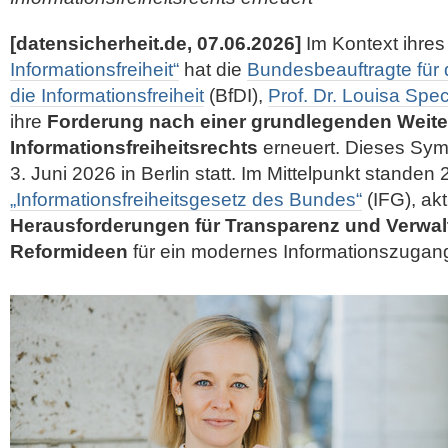
[datensicherheit.de, 07.06.2026]
Im Kontext ihre
Informationsfreiheit“
hat die
Bundesbeauftragte für
die Informationsfreiheit
(BfDI),
Prof. Dr. Louisa Sp
ihre
Forderung nach einer grundlegenden Weite
Informationsfreiheitsrechts
erneuert. Dieses Sym
3. Juni 2026 in Berlin statt. Im Mittelpunkt standen
„Informationsfreiheitsgesetz des Bundes“
(IFG), akt
Herausforderungen für Transparenz und Verwa
Reformideen
für ein modernes Informationszugang