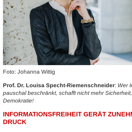
Foto: Johanna Wittig
Prof. Dr. Louisa Specht-Riemenschneider
:
Wer I
pauschal beschränkt, schafft nicht mehr Sicherhei
Demokratie!
INFORMATIONSFREIHEIT GERÄT ZUNE
DRUCK