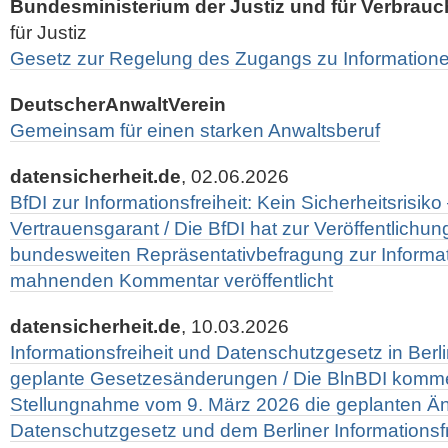
Bundesministerium der Justiz und für Verbrau
für Justiz
Gesetz zur Regelung des Zugangs zu Information
DeutscherAnwaltVerein
Gemeinsam für einen starken Anwaltsberuf
datensicherheit.de
, 02.06.2026
BfDI zur Informationsfreiheit: Kein Sicherheitsrisik
Vertrauensgarant / Die BfDI hat zur Veröffentlichun
bundesweiten Repräsentativbefragung zur Informati
mahnenden Kommentar veröffentlicht
datensicherheit.de
, 10.03.2026
Informationsfreiheit und Datenschutzgesetz in Berli
geplante Gesetzesänderungen / Die BlnBDI komment
Stellungnahme vom 9. März 2026 die geplanten Ä
Datenschutzgesetz und dem Berliner Informationsf