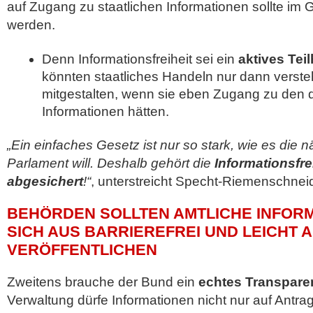
auf Zugang zu staatlichen Informationen sollte im
werden.
Denn Informationsfreiheit sei ein
aktives Tei
könnten staatliches Handeln nur dann versteh
mitgestalten, wenn sie eben Zugang zu den 
Informationen hätten.
„Ein einfaches Gesetz ist nur so stark, wie es die 
Parlament will. Deshalb gehört die
Informationsfre
abgesichert
!“
, unterstreicht Specht-Riemenschneid
BEHÖRDEN SOLLTEN AMTLICHE INFOR
SICH AUS BARRIEREFREI UND LEICHT 
VERÖFFENTLICHEN
Zweitens brauche der Bund ein
echtes Transpare
Verwaltung dürfe Informationen nicht nur auf Antr