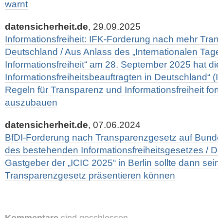
warnt
datensicherheit.de
, 29.09.2025
Informationsfreiheit: IFK-Forderung nach mehr Tra
Deutschland / Aus Anlass des „Internationalen Tag
Informationsfreiheit“ am 28. September 2025 hat di
Informationsfreiheitsbeauftragten in Deutschland“ (I
Regeln für Transparenz und Informationsfreiheit fo
auszubauen
datensicherheit.de
, 07.06.2024
BfDI-Forderung nach Transparenzgesetz auf Bun
des bestehenden Informationsfreiheitsgesetzes / D
Gastgeber der „ICIC 2025“ in Berlin sollte dann se
Transparenzgesetz präsentieren können