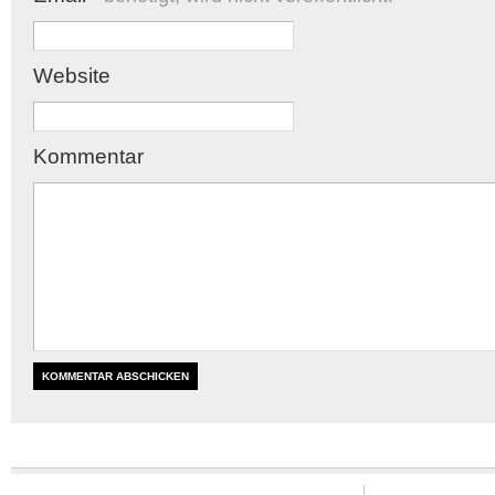
Website
Kommentar