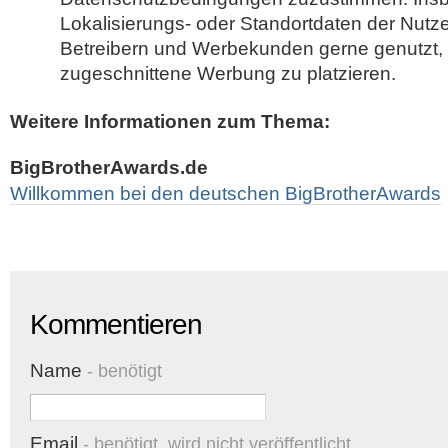
Lokalisierungs- oder Standortdaten der Nutz
Betreibern und Werbekunden gerne genutzt, 
zugeschnittene Werbung zu platzieren.
Weitere Informationen zum Thema:
BigBrotherAwards.de
Willkommen bei den deutschen BigBrotherAwards
Kommentieren
Name
- benötigt
Email
- benötigt, wird nicht veröffentlicht.