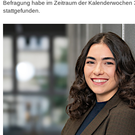
Befragung habe im Zeitraum der Kalenderwochen 3
stattgefunden.