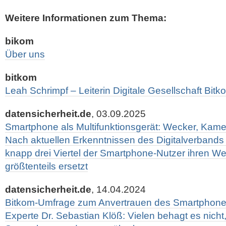
Weitere Informationen zum Thema:
bikom
Über uns
bitkom
Leah Schrimpf – Leiterin Digitale Gesellschaft Bitk
datensicherheit.de
, 03.09.2025
Smartphone als Multifunktionsgerät: Wecker, Kamer
Nach aktuellen Erkenntnissen des Digitalverbands
knapp drei Viertel der Smartphone-Nutzer ihren We
größtenteils ersetzt
datensicherheit.de
, 14.04.2024
Bitkom-Umfrage zum Anvertrauen des Smartphones
Experte Dr. Sebastian Klöß: Vielen behagt es nicht