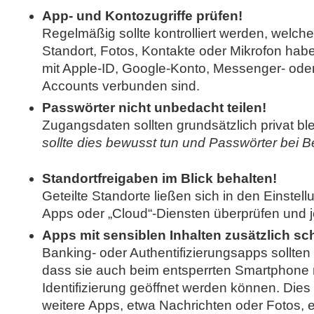
App- und Kontozugriffe prüfen!
Regelmäßig sollte kontrolliert werden, welche
Standort, Fotos, Kontakte oder Mikrofon ha
mit Apple-ID, Google-Konto, Messenger- oder
Accounts verbunden sind.
Passwörter nicht unbedacht teilen!
Zugangsdaten sollten grundsätzlich privat bl
sollte dies bewusst tun und Passwörter bei B
Standortfreigaben im Blick behalten!
Geteilte Standorte ließen sich in den Einste
Apps oder „Cloud“-Diensten überprüfen und je
Apps mit sensiblen Inhalten zusätzlich sc
Banking- oder Authentifizierungsapps sollten s
dass sie auch beim entsperrten Smartphone 
Identifizierung geöffnet werden können. Dies 
weitere Apps, etwa Nachrichten oder Fotos, e