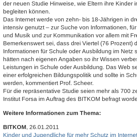
der neuen Studie Hinweise, wie Eltern ihre Kinder im
begleiten können.
Das Internet werde von zehn- bis 18-Jährigen in d
intensiv genutzt – zur Suche von Informationen, fü
und Musik und zur Kommunikation vor allem mit F
Bemerkenswert sei, dass drei Viertel (76 Prozent) 
Informationen für Schule oder Ausbildung im Netz 
hätten nach eigenen Angaben so ihr Wissen verbes
Leistungen in Schule oder Ausbildung. Das Web se
einer erfolgreichen Bildungspolitik und sollte in Sc
werden, kommentiert Prof. Scheer.
Für die repräsentative Studie seien mehr als 700 
Institut Forsa im Auftrag des BITKOM befragt word
Weitere Informationen zum Thema:
BITKOM
, 26.01.2011
Kinder und Jugendliche für mehr Schutz im Interne