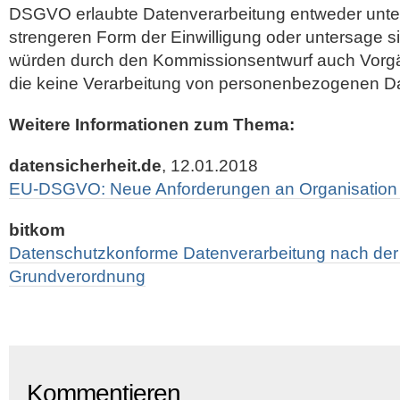
DSGVO erlaubte Datenverarbeitung entweder unter
strengeren Form der Einwilligung oder untersage s
würden durch den Kommissionsentwurf auch Vorgä
die keine Verarbeitung von personenbezogenen D
Weitere Informationen zum Thema:
datensicherheit.de
, 12.01.2018
EU-DSGVO: Neue Anforderungen an Organisation 
bitkom
Datenschutzkonforme Datenverarbeitung nach der
Grundverordnung
Kommentieren