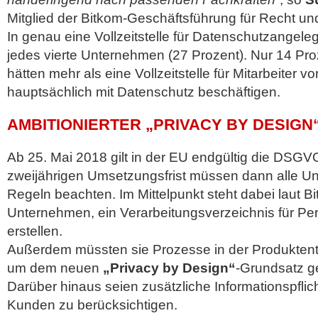
Mitglied der Bitkom-Geschäftsführung für Recht und
In genau eine Vollzeitstelle für Datenschutzangeleg
jedes vierte Unternehmen (27 Prozent). Nur 14 Pr
hätten mehr als eine Vollzeitstelle für Mitarbeiter v
hauptsächlich mit Datenschutz beschäftigen.
AMBITIONIERTER „PRIVACY BY DESIG
Ab 25. Mai 2018 gilt in der EU endgültig die DSGV
zweijährigen Umsetzungsfrist müssen dann alle U
Regeln beachten. Im Mittelpunkt steht dabei laut Bi
Unternehmen, ein Verarbeitungsverzeichnis für P
erstellen.
Außerdem müssten sie Prozesse in der Produkten
um dem neuen
„Privacy by Design“
-Grundsatz g
Darüber hinaus seien zusätzliche Informationspfli
Kunden zu berücksichtigen.