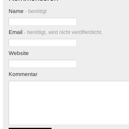
Name
- benötigt
Email
- benötigt, wird nicht veröffentlicht.
Website
Kommentar