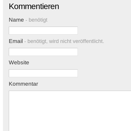
Kommentieren
Name
- benötigt
Email
- benötigt, wird nicht veröffentlicht.
Website
Kommentar