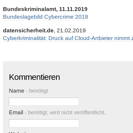
Bundeskriminalamt, 11.11.2019
Bundeslagebild Cybercrime 2018
datensicherheit.de
, 21.02.2019
Cyberkriminalität: Druck auf Cloud-Anbieter nimmt 
Kommentieren
Name
- benötigt
Email
- benötigt, wird nicht veröffentlicht.