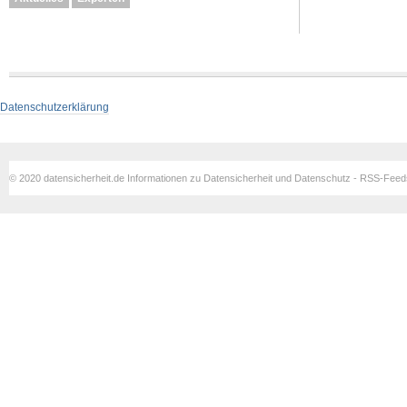
Datenschutzerklärung
© 2020 datensicherheit.de Informationen zu Datensicherheit und Datenschutz - RSS-Fee