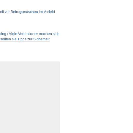
ell vor Betrugsmaschen im Vorfeld
ping / Viele Verbraucher machen sich
llten sie Tipps zur Sicherheit