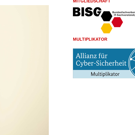
MITGLIEDSCHAFT
MULTIPLIKATOR