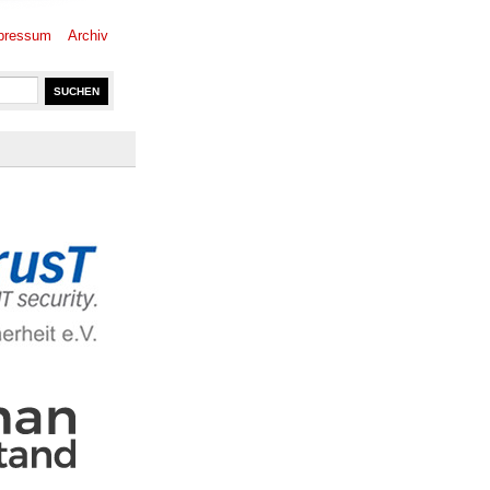
pressum
Archiv