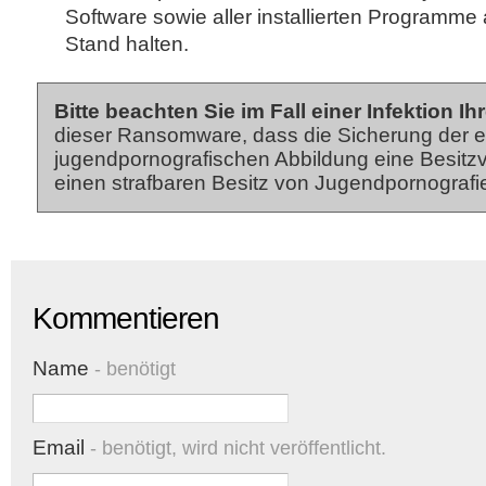
Software sowie aller installierten Programme
Stand halten.
Bitte beachten Sie im Fall einer Infektion 
dieser Ransomware, dass die Sicherung der e
jugendpornografischen Abbildung eine Besitz
einen strafbaren Besitz von Jugendpornografie 
Kommentieren
Name
- benötigt
Email
- benötigt, wird nicht veröffentlicht.