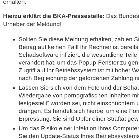
erhalten.
Hierzu erklärt die BKA-Pressestelle:
Das Bundeskr
Urheber der Meldung!
Sollten Sie diese Meldung erhalten, zahlen S
Betrag auf keinen Fall! Ihr Rechner ist bereits
Schadsoftware infiziert, die wesentliche Teil
verändert hat, um das Popup-Fenster zu gene
Zugriff auf Ihr Betriebssystem ist mit hoher 
nach Begleichung der geforderten Zahlung ni
Lassen Sie sich von dem Foto und der Behau
Wiedergabe von pornografischen Inhalten mi
festgestellt“ worden sei, nicht einschüchter
drängen. Es handelt sich hierbei um eine For
Erpressung. Sie sind Opfer einer Straftat ge
Um das Risiko einer Infektion Ihres Computer
Sie den Update-Status Ihres Betriebssystems 