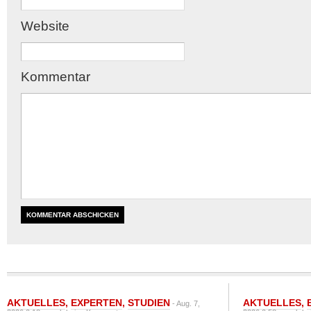
Website
Kommentar
AKTUELLES
,
EXPERTEN
,
STUDIEN
AKTUELLES
,
- Aug. 7,