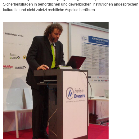
Sicherheitsfragen in behördlichen und gewerblichen Institutionen angesprochen,
kulturelle und nicht zuletzt rechtliche Aspekte berühren.