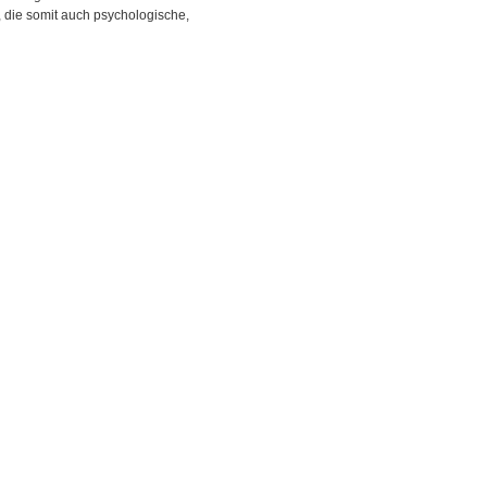
 die somit auch psychologische,