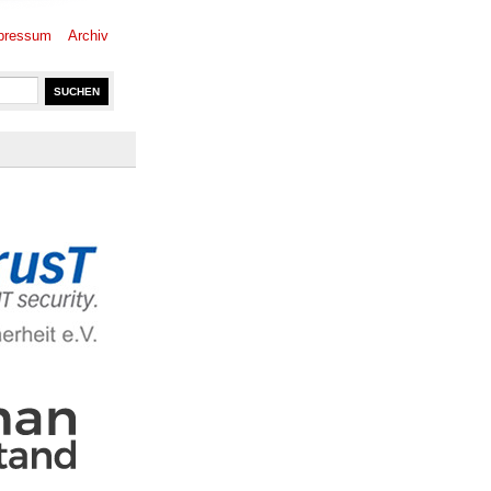
pressum
Archiv