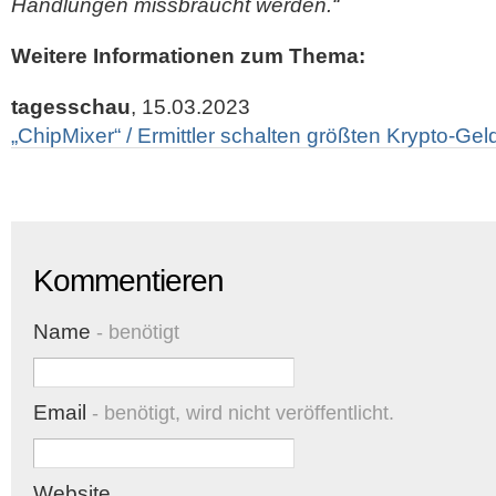
Handlungen missbraucht werden.“
Weitere Informationen zum Thema:
tagesschau
, 15.03.2023
„ChipMixer“ / Ermittler schalten größten Krypto-G
Kommentieren
Name
- benötigt
Email
- benötigt, wird nicht veröffentlicht.
Website