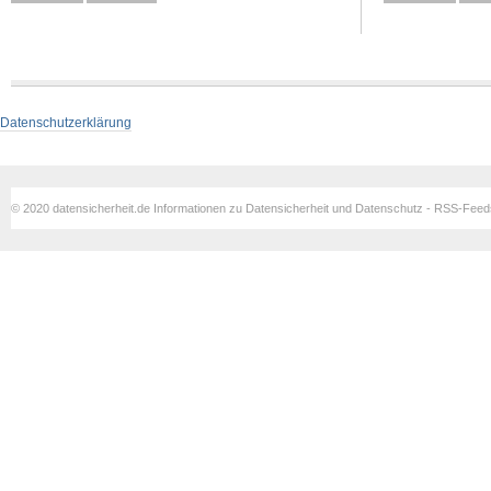
Datenschutzerklärung
© 2020 datensicherheit.de Informationen zu Datensicherheit und Datenschutz - RSS-Fee