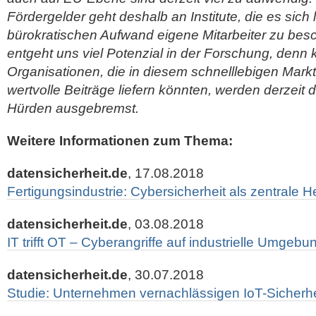
Fördergelder geht deshalb an Institute, die es sich 
bürokratischen Aufwand eigene Mitarbeiter zu bes
entgeht uns viel Potenzial in der Forschung, denn k
Organisationen, die in diesem schnelllebigen Markt
wertvolle Beiträge liefern könnten, werden derzeit 
Hürden ausgebremst.
Weitere Informationen zum Thema:
datensicherheit.de
, 17.08.2018
Fertigungsindustrie: Cybersicherheit als zentrale 
datensicherheit.de
, 03.08.2018
IT trifft OT – Cyberangriffe auf industrielle Umgeb
datensicherheit.de
, 30.07.2018
Studie: Unternehmen vernachlässigen IoT-Sicherhe