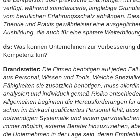
verfügt, während standarisierte, langlebige Grundla
vom beruflichen Erfahrungsschatz abhängen. Die
Theorie und Praxis gewährleistet eine ausgeglich
Ausbildung, die auch für eine spätere Weiterbildung 
ds:
Was können Unternehmen zur Verbesserung de
Kompetenz tun?
Brandstetter:
Die Firmen benötigen auf jeden Fall
aus Personal, Wissen und Tools. Welche Spezialk
Fähigkeiten sie zusätzlich benötigen, muss allerdin
analysiert und individuell gemäß Risiko entschied
Allgemeinen beginnen die Herausforderungen für d
schon im Einkauf qualifiziertes Personal fehlt, das
notwendigen Systematik und einem ganzheitlichen A
immer möglich, externe Berater hinzuzuziehen, abe
die Unternehmen in der Lage sein, deren Empfehlu