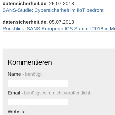
datensicherheit.de
, 25.07.2018
SANS-Studie: Cybersicherheit im IIoT bedroht
datensicherheit.de
, 05.07.2018
Rückblick: SANS European ICS Summit 2018 in 
Kommentieren
Name
- benötigt
Email
- benötigt, wird nicht veröffentlicht.
Website