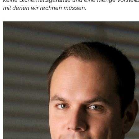
mit denen wir rechnen müssen.