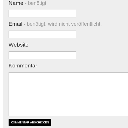
Name
- benötigt
Email
- benötigt, wird nicht veröffentlicht.
Website
Kommentar