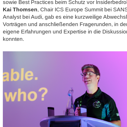
sowie Best Practices beim Schutz vor Insiderbedr
Kai Thomsen
, Chair ICS Europe Summit bei SAN
Analyst bei Audi, gab es eine kurzweilige Abwech
Vorträgen und anschließenden Fragerunden, in de
eigene Erfahrungen und Expertise in die Diskussio
konnten.