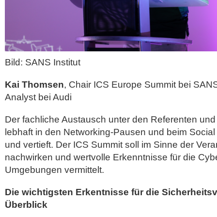
Bild: SANS Institut
Kai Thomsen
, Chair ICS Europe Summit bei SAN
Analyst bei Audi
Der fachliche Austausch unter den Referenten un
lebhaft in den Networking-Pausen und beim Social
und vertieft. Der ICS Summit soll im Sinne der Vera
nachwirken und wertvolle Erkenntnisse für die Cybe
Umgebungen vermittelt.
Die wichtigsten Erkentnisse für die Sicherheits
Überblick