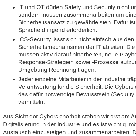
IT und OT dürfen Safety und Security nicht unt
sondern müssen zusammenarbeiten um einen
Sicherheitsansatz zu gewährleisten. Dafür i
Sprache dringend erforderlich.
ICS-Security lässt sich nicht einfach aus den
Sicherheitsmechanismen der IT ableiten. Di
müssen aktiv darauf hinarbeiten, neue Playb
Response-Strategien sowie -Prozesse aufzus
Umgebung Rechnung tragen.
Jeder einzelne Mitarbeiter in der Industrie trä
Verantwortung für die Sicherheit. Die Cyber
das dafür notwendige Bewusstsein (Security
vermitteln.
Aus Sicht der Cybersicherheit stehen wir erst am A
Digitalisierung in der Industrie und es ist wichtig, m
Austausch einzusteigen und zusammenarbeiten. De