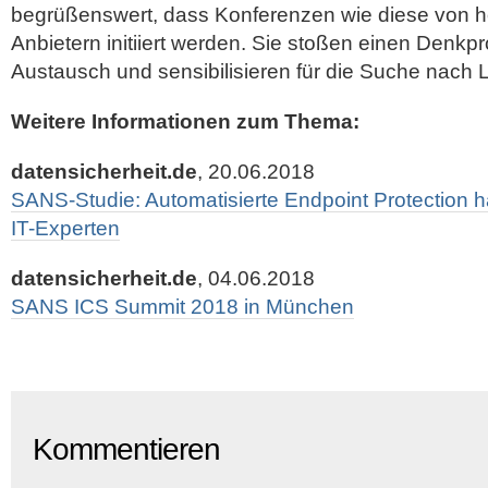
begrüßenswert, dass Konferenzen wie diese von ho
Anbietern initiiert werden. Sie stoßen einen Denkp
Austausch und sensibilisieren für die Suche nach
Weitere Informationen zum Thema:
datensicherheit.de
, 20.06.2018
SANS-Studie: Automatisierte Endpoint Protection hat
IT-Experten
datensicherheit.de
, 04.06.2018
SANS ICS Summit 2018 in München
Kommentieren