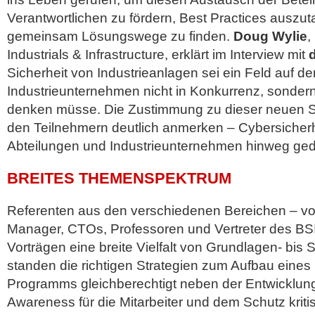
Verantwortlichen zu fördern, Best Practices auszu
gemeinsam Lösungswege zu finden.
Doug Wylie
,
Industrials & Infrastructure, erklärt im Interview mit
Sicherheit von Industrieanlagen sei ein Feld auf d
Industrieunternehmen nicht in Konkurrenz, sondern
denken müsse. Die Zustimmung zu dieser neuen S
den Teilnehmern deutlich anmerken – Cybersicherh
Abteilungen und Industrieunternehmen hinweg ge
BREITES THEMENSPEKTRUM
Referenten aus den verschiedenen Bereichen – vo
Manager, CTOs, Professoren und Vertreter des BSI
Vorträgen eine breite Vielfalt von Grundlagen- bis 
standen die richtigen Strategien zum Aufbau eines
Programms gleichberechtigt neben der Entwicklung
Awareness für die Mitarbeiter und dem Schutz kritis