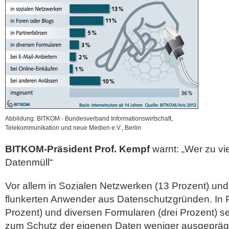
Abbildung: BITKOM - Bundesverband Informationswirtschaft,
Telekommunikation und neue Medien e.V., Berlin
BITKOM-Präsident Prof. Kempf
warnt: „Wer zu vie
Datenmüll“
Vor allem in Sozialen Netzwerken (13 Prozent) und 
flunkerten Anwender aus Datenschutzgründen. In P
Prozent) und diversen Formularen (drei Prozent) 
zum Schutz der eigenen Daten weniger ausgeprägt.