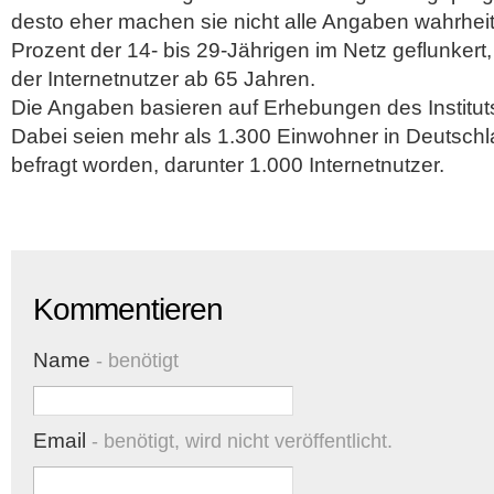
desto eher machen sie nicht alle Angaben wahrhei
Prozent der 14- bis 29-Jährigen im Netz geflunkert
der Internetnutzer ab 65 Jahren.
Die Angaben basieren auf Erhebungen des Institut
Dabei seien mehr als 1.300 Einwohner in Deutsch
befragt worden, darunter 1.000 Internetnutzer.
Kommentieren
Name
- benötigt
Email
- benötigt, wird nicht veröffentlicht.