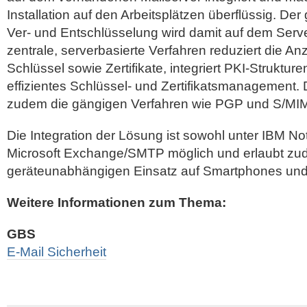
Installation auf den Arbeitsplätzen überflüssig. De
Ver- und Entschlüsselung wird damit auf dem Server
zentrale, serverbasierte Verfahren reduziert die A
Schlüssel sowie Zertifikate, integriert PKI-Struktur
effizientes Schlüssel- und Zertifikatsmanagement. 
zudem die gängigen Verfahren wie PGP und S/MI
Die Integration der Lösung ist sowohl unter IBM N
Microsoft Exchange/SMTP möglich und erlaubt zu
geräteunabhängigen Einsatz auf Smartphones und 
Weitere Informationen zum Thema:
GBS
E-Mail Sicherheit