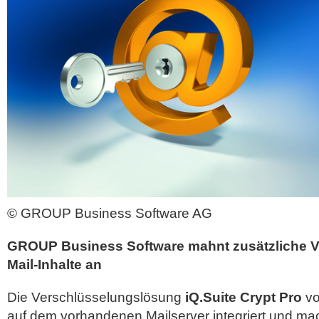
© GROUP Business Software AG
GROUP Business Software mahnt zusätzliche V
Mail-Inhalte an
Die Verschlüsselungslösung
iQ.Suite Crypt Pro
vo
auf dem vorhandenen Mailserver integriert und mac