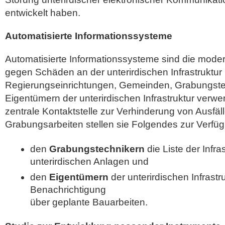
entwickelt haben.
Automatisierte Informationssysteme
Automatisierte Informationssysteme sind die mode
gegen Schäden an der unterirdischen Infrastruktu
Regierungseinrichtungen, Gemeinden, Grabungste
Eigentümern der unterirdischen Infrastruktur verwe
zentrale Kontaktstelle zur Verhinderung von Ausfäll
Grabungsarbeiten stellen sie Folgendes zur Verfü
den
Grabungstechnikern
die Liste der Infra
unterirdischen Anlagen und
den
Eigentümern
der unterirdischen Infrastr
Benachrichtigung
über geplante Bauarbeiten.