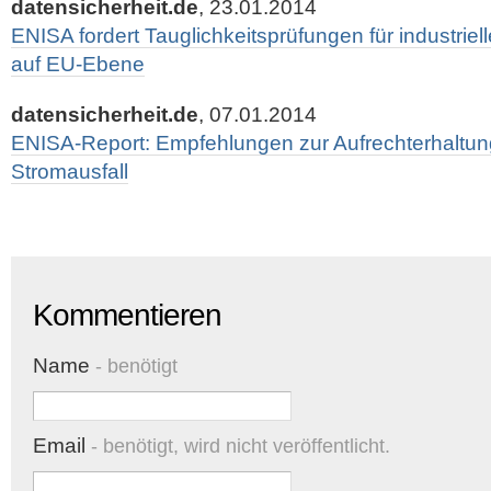
datensicherheit.de
, 23.01.2014
ENISA fordert Tauglichkeitsprüfungen für industri
auf EU-Ebene
datensicherheit.de
, 07.01.2014
ENISA-Report: Empfehlungen zur Aufrechterhaltun
Stromausfall
Kommentieren
Name
- benötigt
Email
- benötigt, wird nicht veröffentlicht.