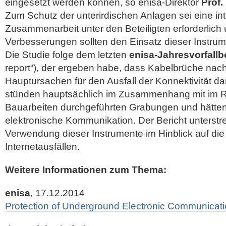
eingesetzt werden können, so enisa-Direktor
Prof.
Zum Schutz der unterirdischen Anlagen sei eine in
Zusammenarbeit unter den Beteiligten erforderlich 
Verbesserungen sollten den Einsatz dieser Instrume
Die Studie folge dem letzten
enisa-Jahresvorfallb
report“), der ergeben habe, dass Kabelbrüche nach
Hauptursachen für den Ausfall der Konnektivität da
stünden hauptsächlich im Zusammenhang mit im
Bauarbeiten durchgeführten Grabungen und hätten 
elektronische Kommunikation. Der Bericht unterstre
Verwendung dieser Instrumente im Hinblick auf d
Internetausfällen.
Weitere Informationen zum Thema:
enisa
, 17.12.2014
Protection of Underground Electronic Communicatio