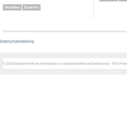
Aktuelles
Experten
Datenschutzerklärung
© 2020 datensicherheit.de Informationen zu Datensicherheit und Datenschutz - RSS-Fee