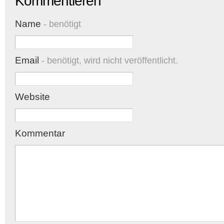
Kommentieren
Name
- benötigt
Email
- benötigt, wird nicht veröffentlicht.
Website
Kommentar