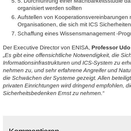
5. Durchführung einer Machbarkeitsstudie da
organisiert werden sollten
Aufstellen von Kooperationsvereinbarungen 
Organisationen, die sich mit ICS Sicherheite
Schaffung eines Wissensmanagement -Progr
Der Executive Director von ENISA,
Professor Udo
„Es gibt eine offensichtliche Notwendigkeit, die Sich
Informationsinfrastrukturen und ICS-System zu erh
nehmen zu, und sehr erfahrene Angreifer und Nat
die Schwächen der Systeme gezeigt. Allen beteiligt
privaten Einrichtungen wird dringend empfohlen, d
Sicherheitsbedenken Ernst zu nehmen.“