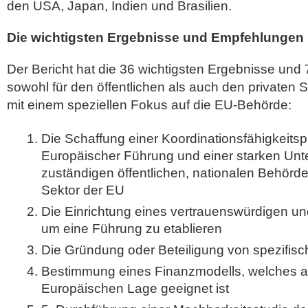
den USA, Japan, Indien und Brasilien.
Die wichtigsten Ergebnisse und Empfehlungen
Der Bericht hat die 36 wichtigsten Ergebnisse und
sowohl für den öffentlichen als auch den privaten S
mit einem speziellen Fokus auf die EU-Behörde:
Die Schaffung einer Koordinationsfähigkeitspr
Europäischer Führung und einer starken Unte
zuständigen öffentlichen, nationalen Behörd
Sektor der EU
Die Einrichtung eines vertrauenswürdigen un
um eine Führung zu etablieren
Die Gründung oder Beteiligung von spezifis
Bestimmung eines Finanzmodells, welches a
Europäischen Lage geeignet ist