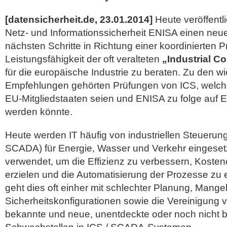
[datensicherheit.de, 23.01.2014]
Heute veröffentli
Netz- und Informationssicherheit ENISA einen neue
nächsten Schritte in Richtung einer koordinierten P
Leistungsfähigkeit der oft veralteten
„Industrial C
für die europäische Industrie zu beraten.
Zu den wi
Empfehlungen gehörten Prüfungen von ICS, welche 
EU-Mitgliedstaaten seien und ENISA zu folge auf
werden könnte.
Heute werden IT häufig von industriellen Steuerun
SCADA) für Energie, Wasser und Verkehr eingeset
verwendet, um die Effizienz zu verbessern, Koste
erzielen und die Automatisierung der Prozesse zu 
geht dies oft einher mit schlechter Planung, Mange
Sicherheitskonfigurationen sowie die Vereinigung 
bekannte und neue, unentdeckte oder noch nicht