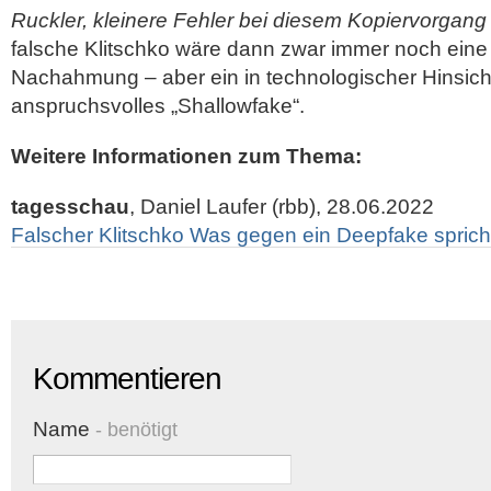
Ruckler, kleinere Fehler bei diesem Kopiervorgang
falsche Klitschko wäre dann zwar immer noch eine 
Nachahmung – aber ein in technologischer Hinsich
anspruchsvolles „Shallowfake“.
Weitere Informationen zum Thema:
tagesschau
, Daniel Laufer (rbb), 28.06.2022
Falscher Klitschko Was gegen ein Deepfake sprich
Kommentieren
Name
- benötigt