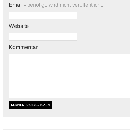
Email
- benötigt, wird nicht veröffentlicht.
Website
Kommentar