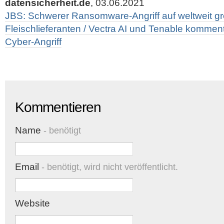
datensicherheit.de
, 03.06.2021
JBS: Schwerer Ransomware-Angriff auf weltweit g
Fleischlieferanten / Vectra AI und Tenable kommen
Cyber-Angriff
Kommentieren
Name
- benötigt
Email
- benötigt, wird nicht veröffentlicht.
Website