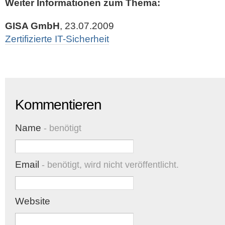
Weiter Informationen zum Thema:
GISA GmbH
, 23.07.2009
Zertifizierte IT-Sicherheit
Kommentieren
Name
- benötigt
Email
- benötigt, wird nicht veröffentlicht.
Website