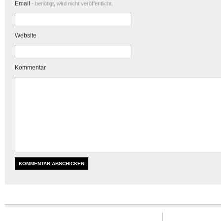
Email
- benötigt, wird nicht veröffentlicht.
Website
Kommentar