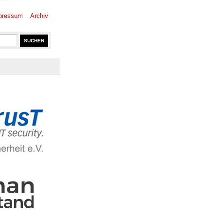
pressum
Archiv