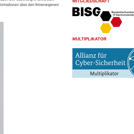
MITGLIEDSCHAFT
nformationen über den firmeneigenen
MULTIPLIKATOR