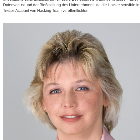
Datenverlust und der Bloßstellung des Unternehmens, da die Hacker sensible I
Twitter-Account von
Hacking Team veröffentlichten.