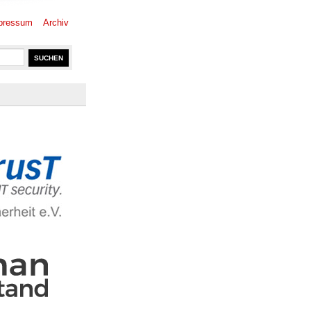
pressum
Archiv