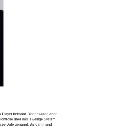
-Player bekannt. Bisher wurde aber
 Kontrolle über das jeweilige System
ase-Date genannt. Bis dahin sind