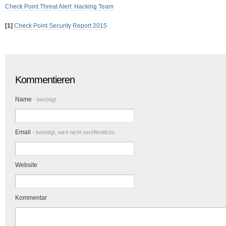
Check Point Threat Alert: Hacking Team
[1]
Check Point Security Report 2015
Kommentieren
Name
- benötigt
Email
- benötigt, wird nicht veröffentlicht.
Website
Kommentar