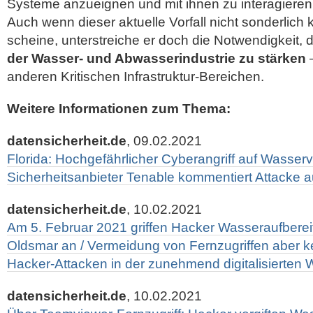
Systeme anzueignen und mit ihnen zu interagieren
Auch wenn dieser aktuelle Vorfall nicht sonderlich
scheine, unterstreiche er doch die Notwendigkeit, 
der Wasser- und Abwasserindustrie zu stärken
–
anderen Kritischen Infrastruktur-Bereichen.
Weitere Informationen zum Thema:
datensicherheit.de
, 09.02.2021
Florida: Hochgefährlicher Cyberangriff auf Wasser
Sicherheitsanbieter Tenable kommentiert Attacke a
datensicherheit.de
, 10.02.2021
Am 5. Februar 2021 griffen Hacker Wasseraufberei
Oldsmar an / Vermeidung von Fernzugriffen aber 
Hacker-Attacken in der zunehmend digitalisierten 
datensicherheit.de
, 10.02.2021