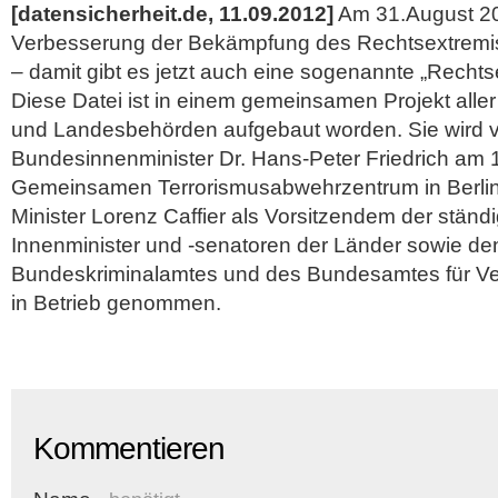
[datensicherheit.de, 11.09.2012]
Am 31.August 201
Verbesserung der Bekämpfung des Rechtsextremism
– damit gibt es jetzt auch eine sogenannte „Recht
Diese Datei ist in einem gemeinsamen Projekt aller
und Landesbehörden aufgebaut worden. Sie wird 
Bundesinnenminister Dr. Hans-Peter Friedrich am
Gemeinsamen Terrorismusabwehrzentrum in Berlin
Minister Lorenz Caffier als Vorsitzendem der stän
Innenminister und -senatoren der Länder sowie
de
Bundeskriminalamtes und des Bundesamtes für Verf
in Betrieb genommen.
Kommentieren