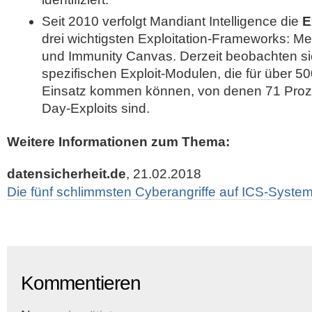
Seit 2010 verfolgt Mandiant Intelligence die
E
drei wichtigsten Exploitation-Frameworks: Me
und Immunity Canvas. Derzeit beobachten si
spezifischen Exploit-Modulen, die für über 
Einsatz kommen können, von denen 71 Proze
Day-Exploits sind.
Weitere Informationen zum Thema:
datensicherheit.de
, 21.02.2018
Die fünf schlimmsten Cyberangriffe auf ICS-Syste
Kommentieren