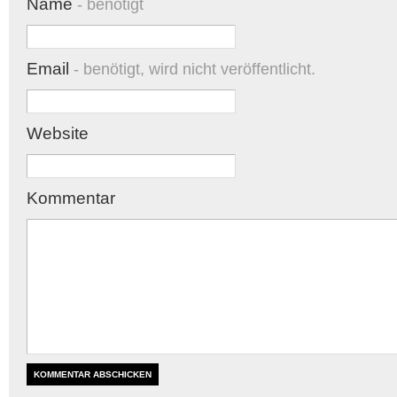
Name
- benötigt
Email
- benötigt, wird nicht veröffentlicht.
Website
Kommentar