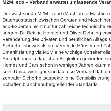
M2M: eco – Verband erwartet umfassende Verä
Der wachsende M2M-Trend (Machine-to-Machine) 
Datenaustausch zwischen Geräten und Maschinen 
eco-Experten nicht nur für zahlreiche technische 
sorgen. Dr. Bettina Horster und Oliver Dehning er
Veränderung des privaten und beruflichen Alltags s
Sicherheitsbewusstsein. Vernetzte Häuser und Fah
Smartifizierung via M2M eine wichtige Vorreiterroll
Smartphones zu täglichen Begleitern geworden si
Homes und Cars schon in wenigen Jahren kaum 
sein. Umso wichtiger sind laut eco Verband daher e
zentraler Sicherheitsaspekte, eine Sensibilisierun
Schaffen branchenübergreifender Standards.