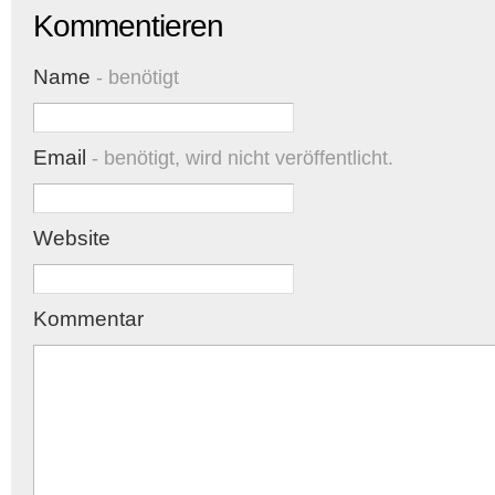
Kommentieren
Name
- benötigt
Email
- benötigt, wird nicht veröffentlicht.
Website
Kommentar