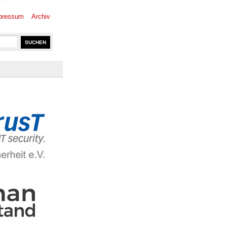
pressum
Archiv