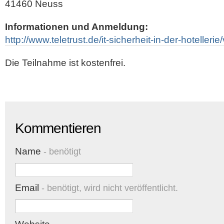
41460 Neuss
Informationen und Anmeldung:
http://www.teletrust.de/it-sicherheit-in-der-hotelleri
Die Teilnahme ist kostenfrei.
Kommentieren
Name
- benötigt
Email
- benötigt, wird nicht veröffentlicht.