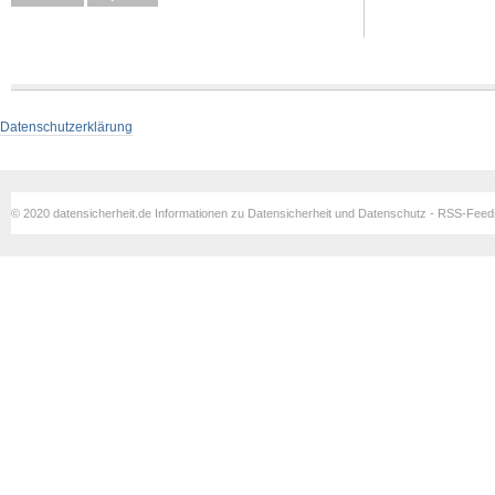
Datenschutzerklärung
© 2020 datensicherheit.de Informationen zu Datensicherheit und Datenschutz - RSS-Fee