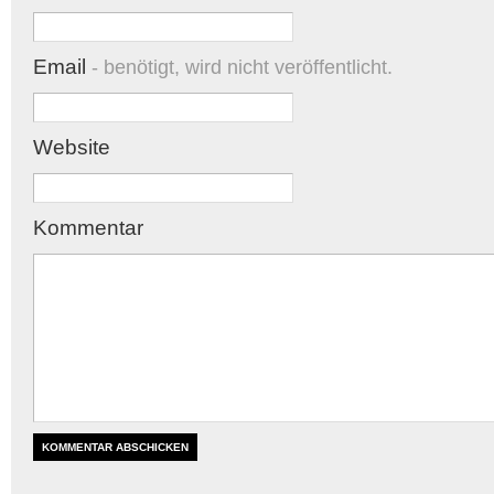
Email
- benötigt, wird nicht veröffentlicht.
Website
Kommentar