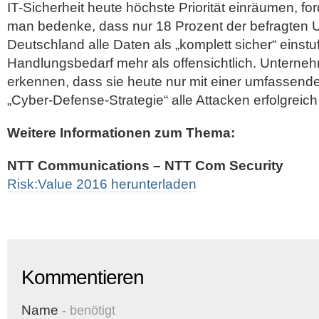
IT-Sicherheit heute höchste Priorität einräumen, f
man bedenke, dass nur 18 Prozent der befragten 
Deutschland alle Daten als „komplett sicher“ einstuf
Handlungsbedarf mehr als offensichtlich. Untern
erkennen, dass sie heute nur mit einer umfassen
„Cyber-Defense-Strategie“ alle Attacken erfolgrei
Weitere Informationen zum Thema:
NTT Communications – NTT Com Security
Risk:Value 2016 herunterladen
Kommentieren
Name
- benötigt