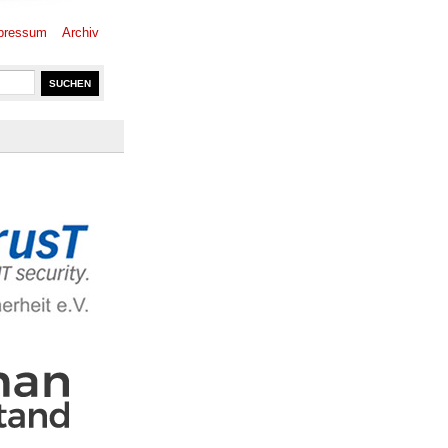
pressum
Archiv