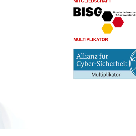
MITGLIEDSCHAFT
MULTIPLIKATOR