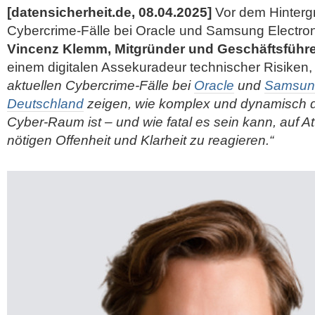
[datensicherheit.de, 08.04.2025]
Vor dem Hintergr
Cybercrime-Fälle bei Oracle und Samsung Electro
Vincenz Klemm, Mitgründer und Geschäftsführ
einem digitalen Assekuradeur technischer Risiken, 
aktuellen Cybercrime-Fälle bei
Oracle
und
Samsung
Deutschland
zeigen, wie komplex und dynamisch 
Cyber-Raum ist – und wie fatal es sein kann, auf At
nötigen Offenheit und Klarheit zu reagieren.“