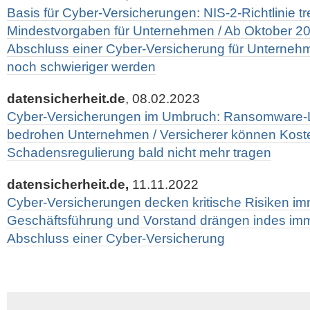
Basis für Cyber-Versicherungen: NIS-2-Richtlinie tre
Mindestvorgaben für Unternehmen / Ab Oktober 20
Abschluss einer Cyber-Versicherung für Unterneh
noch schwieriger werden
datensicherheit.de
, 08.02.2023
Cyber-Versicherungen im Umbruch: Ransomware-
bedrohen Unternehmen / Versicherer können Kos
Schadensregulierung bald nicht mehr tragen
datensicherheit.de,
11.11.2022
Cyber-Versicherungen decken kritische Risiken imm
Geschäftsführung und Vorstand drängen indes imm
Abschluss einer Cyber-Versicherung