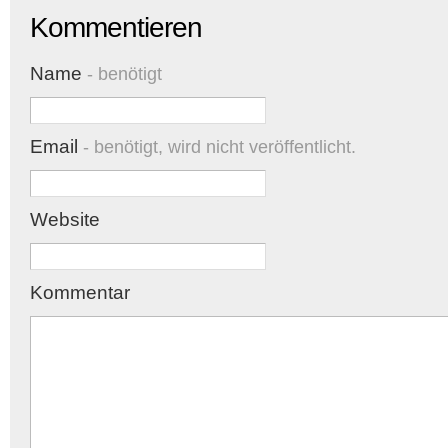
Kommentieren
Name
- benötigt
Email
- benötigt, wird nicht veröffentlicht.
Website
Kommentar