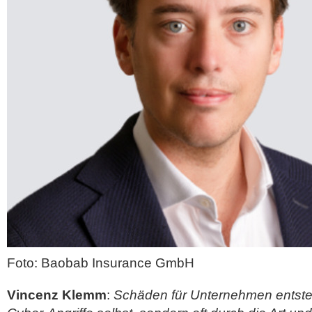
Foto: Baobab Insurance GmbH
Vincenz Klemm
:
Schäden für Unternehmen entste