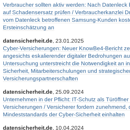
Verbraucher sollten aktiv werden: Nach Datenlec
auf Schadensersatz prüfen / Verbraucherkanzlei Dr.
vom Datenleck betroffenen Samsung-Kunden kost
Ersteinschätzung an
datensicherheit.de
, 23.01.2025
Cyber-Versicherungen: Neuer KnowBe4-Bericht zei
angesichts eskalierender digitaler Bedrohungen auf
Untersuchung unterstreicht die Notwendigkeit an in
Sicherheit, Mitarbeiterschulungen und strategische
Versicherungspartnerschaften
datensicherheit.de
, 25.09.2024
Unternehmen in der Pflicht: IT-Schutz als Türöffner
Versicherungen / Versicherer fordern zunehmend
Mindeststandards der Cyber-Sicherheit einhalten
datensicherheit.de
, 10.04.2024