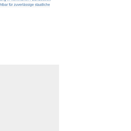
ar für zuverlässige staatliche