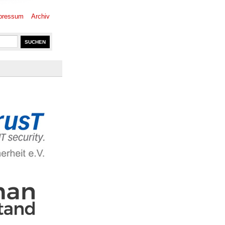
pressum
Archiv