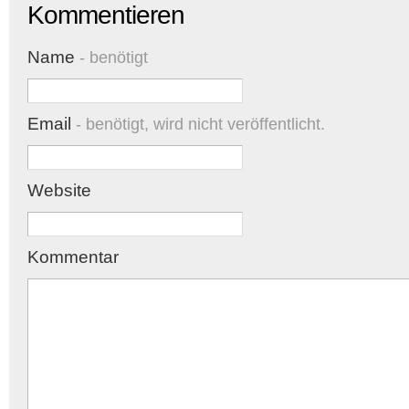
Kommentieren
Name
- benötigt
Email
- benötigt, wird nicht veröffentlicht.
Website
Kommentar