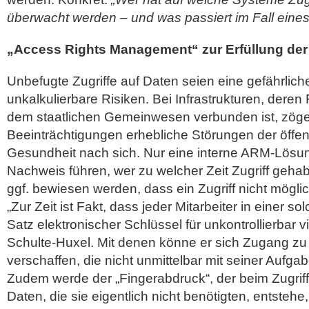
überwacht werden – und was passiert im Fall eines 
„Access Rights Management“ zur Erfüllung der
Unbefugte Zugriffe auf Daten seien eine gefährliche
unkalkulierbare Risiken. Bei Infrastrukturen, deren 
dem staatlichen Gemeinwesen verbunden ist, zöge
Beeinträchtigungen erhebliche Störungen der öffen
Gesundheit nach sich. Nur eine interne ARM-Lösu
Nachweis führen, wer zu welcher Zeit Zugriff geha
ggf. bewiesen werden, dass ein Zugriff nicht möglic
„Zur Zeit ist Fakt, dass jeder Mitarbeiter in einer so
Satz elektronischer Schlüssel für unkontrollierbar v
Schulte-Huxel. Mit denen könne er sich Zugang zu
verschaffen, die nicht unmittelbar mit seiner Aufg
Zudem werde der „Fingerabdruck“, der beim Zugriff 
Daten, die sie eigentlich nicht benötigten, entstehe,