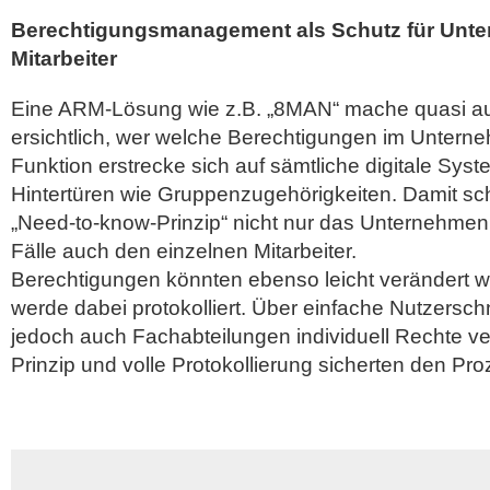
Berechtigungsmanagement als Schutz für Unt
Mitarbeiter
Eine ARM-Lösung wie z.B. „8MAN“ mache quasi au
ersichtlich, wer welche Berechtigungen im Untern
Funktion erstrecke sich auf sämtliche digitale Sy
Hintertüren wie Gruppenzugehörigkeiten. Damit s
„Need-to-know-Prinzip“ nicht nur das Unternehmen,
Fälle auch den einzelnen Mitarbeiter.
Berechtigungen könnten ebenso leicht verändert we
werde dabei protokolliert. Über einfache Nutzerschn
jedoch auch Fachabteilungen individuell Rechte v
Prinzip und volle Protokollierung sicherten den Pro