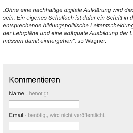
„Ohne eine nachhaltige digitale Aufklärung wird die
sein. Ein eigenes Schulfach ist dafür ein Schritt in d
entsprechende bildungspolitische Leitentscheidun
der Lehrpläne und eine adäquate Ausbildung der 
müssen damit einhergehen“
, so Wagner.
Kommentieren
Name
- benötigt
Email
- benötigt, wird nicht veröffentlicht.